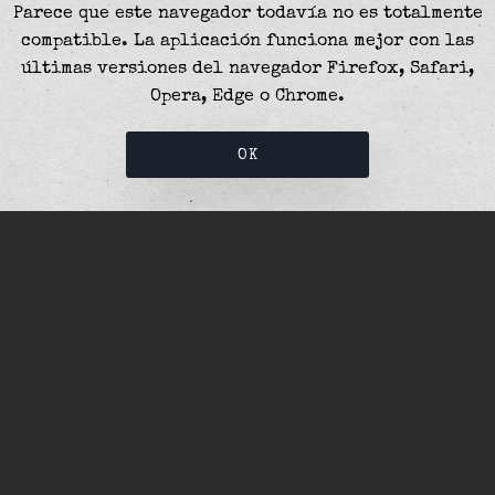
Parece que este navegador todavía no es totalmente
compatible. La aplicación funciona mejor con las
últimas versiones del navegador Firefox, Safari,
Opera, Edge o Chrome.
OK