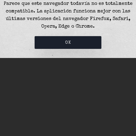
Parece que este navegador todavía no es totalmente
compatible. La aplicación funciona mejor con las
últimas versiones del navegador Firefox, Safari,
Opera, Edge o Chrome.
OK