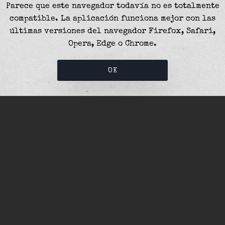
Parece que este navegador todavía no es totalmente
compatible. La aplicación funciona mejor con las
últimas versiones del navegador Firefox, Safari,
Opera, Edge o Chrome.
OK