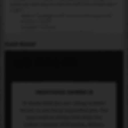
PLACE WIDGET