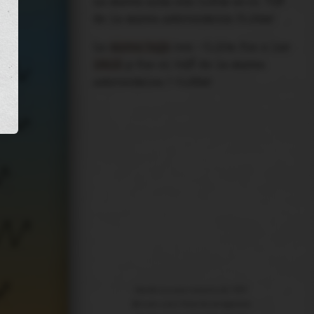
La
marea alta
con
0.25m
es el
73%
de la marea astronómica (
0.34m
)
-0.28
La
marea baja
con
-0.15m
fue a las
0.34
16:12
y fue el
54
% de la marea
astronómica (
-0.28m
)
-0.28
vie 31
0.34
-0.10
-0.28
lun 31
0.34
-0.28
0.34
-0.28
sáb 31
0.34
Usando la zona horaria de "
UTC
"
NO
apto para fines de navegación
-0.28