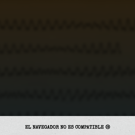
jue 15
sáb 17
lun 19
mié 21
vie 23
dom 25
mar 27
jue 29
0.34
-0.28
dom 15
mar 17
jue 19
sáb 21
lun 23
mié 25
vie 27
dom 15
mar 17
jue 19
sáb 21
lun 23
mié 25
vie 27
dom 29
mié 15
vie 17
dom 19
mar 21
jue 23
sáb 25
lun 27
mié 29
EL NAVEGADOR NO ES COMPATIBLE 😢
vie 15
dom 17
mar 19
jue 21
sáb 23
lun 25
mié 27
vie 29