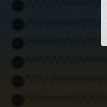
JUN
lun 01
mié 03
vie 05
dom 07
mar 09
jue 11
sáb 13
JUL
mié 01
vie 03
dom 05
mar 07
jue 09
sáb 11
lun 13
AGO
sáb 01
lun 03
mié 05
sáb 08 - 14:00
mar 11
jue 13
SEP
mar 01
jue 03
sáb 05
lun 07
mié 09
vie 11
dom 13
OCT
jue 01
sáb 03
lun 05
mié 07
vie 09
dom 11
mar 13
NOV