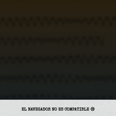
jue 15
sáb 17
lun 19
mié 21
vie 23
dom 25
mar 27
jue 29
0.26
-0.45
dom 15
mar 17
jue 19
sáb 21
lun 23
mié 25
vie 27
dom 15
mar 17
jue 19
sáb 21
lun 23
mié 25
vie 27
dom 29
mié 15
vie 17
dom 19
mar 21
jue 23
sáb 25
lun 27
mié 29
EL NAVEGADOR NO ES COMPATIBLE 😢
vie 15
dom 17
mar 19
jue 21
sáb 23
lun 25
mié 27
vie 29