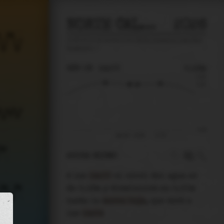
NORTH CALCASIEU LAKE NEAR HACKBERRY
2026
0.26
predicción de mareas para
North Calcasieu Lake Near
Hackberry
🚩
-0.45
sáb 31
SÁB 08
14:00
0.16m
0.26
0.16
0.26
-0.45
-0.45
mar 31
sáb 08 - 14:00
17:37
0.26
AHORA MISMO
-0.45
A las
14:00
el nivel del agua es
0.26
de
0.16m
y
disminuirá
en
0.00
m
hasta la
marea baja
, que será a
-0.45
las
14:54
dom 31
0.26