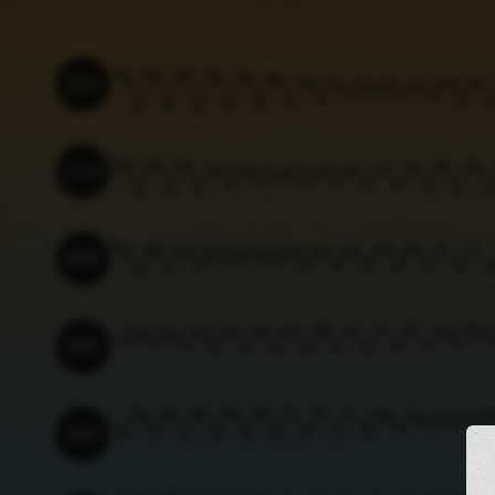
ENE
jue 01
sáb 03
lun 05
mié 07
vie 09
dom 11
mar 13
FEB
dom 01
mar 03
jue 05
sáb 07
lun 09
mié 11
vie 13
MAR
dom 01
mar 03
jue 05
sáb 07
lun 09
mié 11
vie 13
ABR
mié 01
vie 03
dom 05
mar 07
jue 09
sáb 11
lun 13
MAY
vie 01
dom 03
mar 05
jue 07
sáb 09
lun 11
mié 13