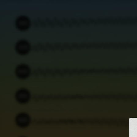
ENE
jue 01
sáb 03
lun 05
mié 07
vie 09
dom 11
mar 13
FEB
dom 01
mar 03
jue 05
sáb 07
lun 09
mié 11
vie 13
MAR
dom 01
mar 03
jue 05
sáb 07
lun 09
mié 11
vie 13
ABR
mié 01
vie 03
dom 05
mar 07
jue 09
sáb 11
lun 13
MAY
vie 01
dom 03
mar 05
jue 07
sáb 09
lun 11
mié 13