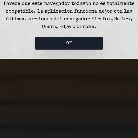
Parece que este navegador todavía no es totalmente
compatible. La aplicación funciona mejor con las
últimas versiones del navegador Firefox, Safari,
lun 15
mié 17
vie 19
dom 21
mar 23
jue 25
sáb 27
lun 29
Opera, Edge o Chrome.
OK
mié 15
vie 17
dom 19
mar 21
jue 23
sáb 25
lun 27
mié 29
sáb 15
lun 17
mié 19
vie 21
dom 23
mar 25
jue 27
sáb 29
mar 15
jue 17
sáb 19
lun 21
mié 23
vie 25
dom 27
mar 29
jue 15
sáb 17
lun 19
mié 21
vie 23
dom 25
mar 27
jue 29