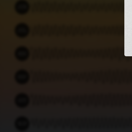
JUN
lun 01
mié 03
vie 05
dom 07
mar 09
jue 11
sáb 13
JUL
mié 01
vie 03
dom 05
mar 07
jue 09
sáb 11
lun 13
AGO
sáb 01
lun 03
jue 06 - 23:33
dom 09
mar 11
jue 13
SEP
mar 01
jue 03
sáb 05
lun 07
mié 09
vie 11
dom 13
OCT
jue 01
sáb 03
lun 05
mié 07
vie 09
dom 11
mar 13
NOV