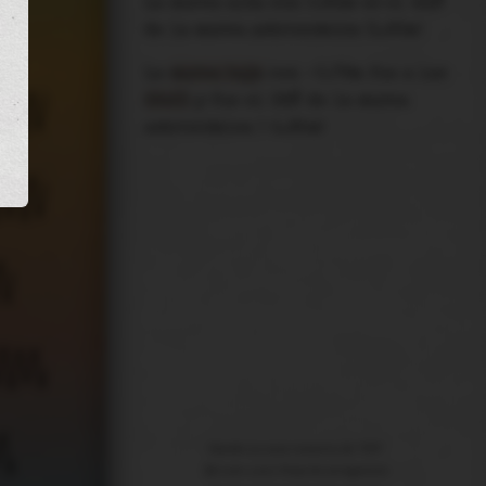
La
marea alta
con
0.84m
es el
44%
de la marea astronómica (
1.93m
)
-1.95
La
marea baja
con
-0.76m
fue a las
1.93
22:23
y fue el
39
% de la marea
astronómica (
-1.95m
)
-1.95
vie 31
1.93
-0.63
-1.95
lun 31
1.93
-1.95
1.93
-1.95
sáb 31
1.93
Usando la zona horaria de "
UTC
"
NO
apto para fines de navegación
-1.95