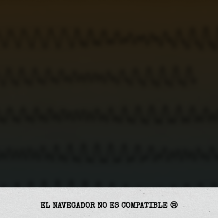
jue 15
sáb 17
lun 19
mié 21
vie 23
dom 25
mar 27
jue 29
0.31
-0.25
dom 15
mar 17
jue 19
sáb 21
lun 23
mié 25
vie 27
dom 15
mar 17
jue 19
sáb 21
lun 23
mié 25
vie 27
dom 29
mié 15
vie 17
dom 19
mar 21
jue 23
sáb 25
lun 27
mié 29
EL NAVEGADOR NO ES COMPATIBLE 😢
vie 15
dom 17
mar 19
jue 21
sáb 23
lun 25
mié 27
vie 29