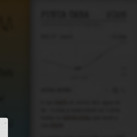
PUNTA CANA
2026
0.31
predicción de mareas para
Punta Cana
🚩
-0.25
sáb 31
VIE 07
14:51
-0.14m
0.31
0.31
-0.14
-0.25
vie 07 - 14:51
-0.25
mar 31
0.31
AHORA MISMO
A las
14:51
el nivel del agua es
-0.25
de
-0.14m
y
aumentará
en
0.40
m
0.31
hasta la
marea alta
, que será a
las
23:03
-0.25
dom 31
0.31