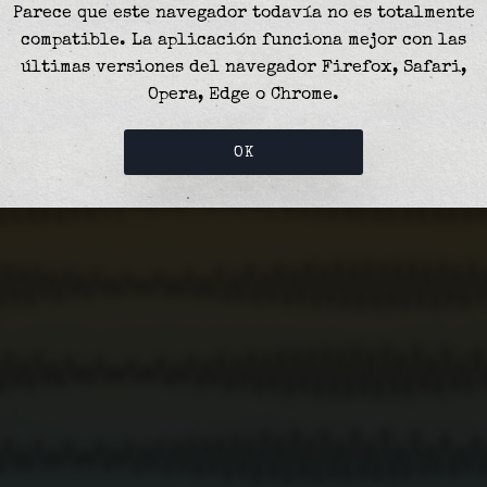
Parece que este navegador todavía no es totalmente
compatible. La aplicación funciona mejor con las
últimas versiones del navegador Firefox, Safari,
lun 15
mié 17
vie 19
dom 21
mar 23
jue 25
sáb 27
lun 29
Opera, Edge o Chrome.
OK
mié 15
vie 17
dom 19
mar 21
jue 23
sáb 25
lun 27
mié 29
sáb 15
lun 17
mié 19
vie 21
dom 23
mar 25
jue 27
sáb 29
mar 15
jue 17
sáb 19
lun 21
mié 23
vie 25
dom 27
mar 29
jue 15
sáb 17
lun 19
mié 21
vie 23
dom 25
mar 27
jue 29