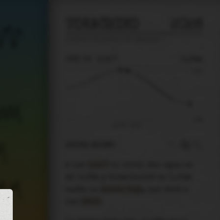
TOKACHIKO
2026
0.65
predicción de mareas para
Tokachiko
🚩
-0.98
sáb 31
JUE 06
10:57
0.56m
0.56
0.65
-0.98
jue 06 - 10:57
-0.98
mar 31
0.65
AHORA MISMO
A las
10:57
el nivel del agua es
-0.98
de
0.56m
y
disminuirá
en
1.04
m
0.65
hasta la
marea baja
, que será a
las
18:31
-0.98
dom 31
0.65