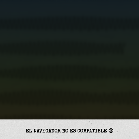
jue 15
sáb 17
lun 19
mié 21
vie 23
dom 25
mar 27
jue 29
2.99
-2.47
dom 15
mar 17
jue 19
sáb 21
lun 23
mié 25
vie 27
dom 15
mar 17
jue 19
sáb 21
lun 23
mié 25
vie 27
dom 29
mié 15
vie 17
dom 19
mar 21
jue 23
sáb 25
lun 27
mié 29
EL NAVEGADOR NO ES COMPATIBLE 😢
vie 15
dom 17
mar 19
jue 21
sáb 23
lun 25
mié 27
vie 29