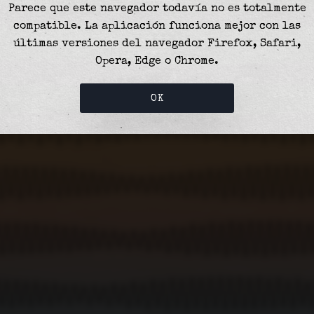
Parece que este navegador todavía no es totalmente
compatible. La aplicación funciona mejor con las
últimas versiones del navegador Firefox, Safari,
lun 15
mié 17
vie 19
dom 21
mar 23
jue 25
sáb 27
lun 29
Opera, Edge o Chrome.
OK
mié 15
vie 17
dom 19
mar 21
jue 23
sáb 25
lun 27
mié 29
sáb 15
lun 17
mié 19
vie 21
dom 23
mar 25
jue 27
sáb 29
mar 15
jue 17
sáb 19
lun 21
mié 23
vie 25
dom 27
mar 29
jue 15
sáb 17
lun 19
mié 21
vie 23
dom 25
mar 27
jue 29