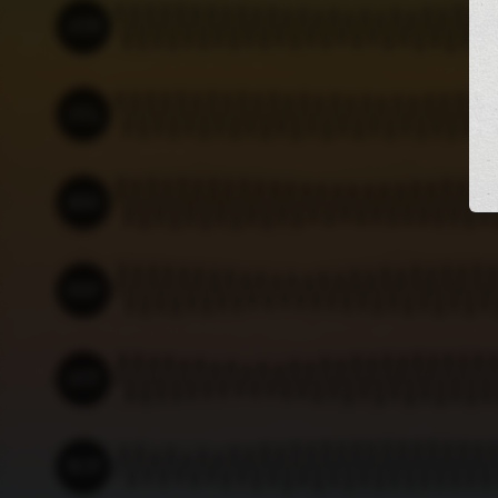
JUN
lun 01
mié 03
vie 05
dom 07
mar 09
jue 11
sáb 13
JUL
mié 01
vie 03
dom 05
mar 07
jue 09
sáb 11
lun 13
AGO
sáb 01
lun 03
jue 06 - 06:05
dom 09
mar 11
jue 13
SEP
mar 01
jue 03
sáb 05
lun 07
mié 09
vie 11
dom 13
OCT
jue 01
sáb 03
lun 05
mié 07
vie 09
dom 11
mar 13
NOV