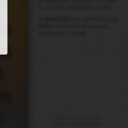
La
marea alta
con
2.02m
es el
68%
de la marea astronómica (
2.99m
)
-2.47
La
marea baja
con
-1.99m
fue a las
2.99
23:54
y fue el
80
% de la marea
astronómica (
-2.47m
)
-2.47
vie 31
2.00
-2.47
lun 31
2.99
-2.47
2.99
-2.47
sáb 31
2.99
Usando la zona horaria de "
UTC
"
NO
apto para fines de navegación
-2.47