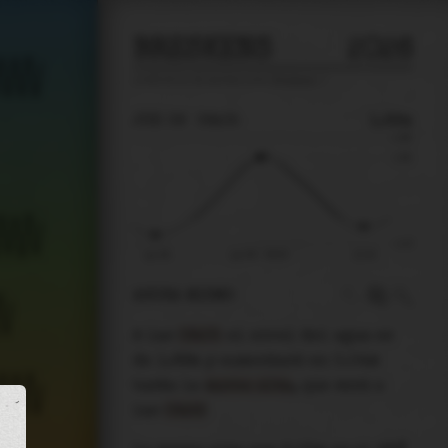
BRESKENS
2026
2.99
predicción de mareas para
Breskens
🚩
-2.47
sáb 31
JUE 06
06:05
1.99m
2.99
1.99
2.99
-2.47
jue 06
jue 06 - 06:05
12:16
-2.47
mar 31
2.99
AHORA MISMO
A las
06:05
el nivel del agua es
-2.47
de
1.99m
y
aumentará
en
0.04
m
2.99
hasta la
marea alta
, que será a
las
06:22
-2.47
dom 31
2.99