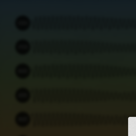
ENE
jue 01
sáb 03
lun 05
mié 07
vie 09
dom 11
mar 13
FEB
dom 01
mar 03
jue 05
sáb 07
lun 09
mié 11
vie 13
MAR
dom 01
mar 03
jue 05
sáb 07
lun 09
mié 11
vie 13
ABR
mié 01
vie 03
dom 05
mar 07
jue 09
sáb 11
lun 13
MAY
vie 01
dom 03
mar 05
jue 07
sáb 09
lun 11
mié 13