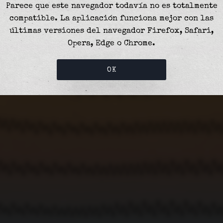
Parece que este navegador todavía no es totalmente
compatible. La aplicación funciona mejor con las
últimas versiones del navegador Firefox, Safari,
lun 15
mié 17
vie 19
dom 21
mar 23
jue 25
sáb 27
lun 29
Opera, Edge o Chrome.
OK
mié 15
vie 17
dom 19
mar 21
jue 23
sáb 25
lun 27
mié 29
sáb 15
lun 17
mié 19
vie 21
dom 23
mar 25
jue 27
sáb 29
mar 15
jue 17
sáb 19
lun 21
mié 23
vie 25
dom 27
mar 29
jue 15
sáb 17
lun 19
mié 21
vie 23
dom 25
mar 27
jue 29