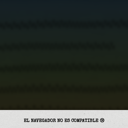
jue 15
sáb 17
lun 19
mié 21
vie 23
dom 25
mar 27
jue 29
0.32
-0.31
dom 15
mar 17
jue 19
sáb 21
lun 23
mié 25
vie 27
dom 15
mar 17
jue 19
sáb 21
lun 23
mié 25
vie 27
dom 29
mié 15
vie 17
dom 19
mar 21
jue 23
sáb 25
lun 27
mié 29
EL NAVEGADOR NO ES COMPATIBLE 😢
vie 15
dom 17
mar 19
jue 21
sáb 23
lun 25
mié 27
vie 29