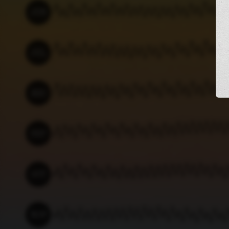
JUN
lun 01
mié 03
vie 05
dom 07
mar 09
jue 11
sáb 13
JUL
mié 01
vie 03
dom 05
mar 07
jue 09
sáb 11
lun 13
AGO
sáb 01
lun 03
mié 05
vie 07 - 18:11
mar 11
jue 13
SEP
mar 01
jue 03
sáb 05
lun 07
mié 09
vie 11
dom 13
OCT
jue 01
sáb 03
lun 05
mié 07
vie 09
dom 11
mar 13
NOV