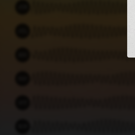
JUN
lun 01
mié 03
vie 05
dom 07
mar 09
jue 11
sáb 13
JUL
mié 01
vie 03
dom 05
mar 07
jue 09
sáb 11
lun 13
AGO
sáb 01
lun 03
mié 05
vie 07 - 11:22
mar 11
jue 13
SEP
mar 01
jue 03
sáb 05
lun 07
mié 09
vie 11
dom 13
OCT
jue 01
sáb 03
lun 05
mié 07
vie 09
dom 11
mar 13
NOV