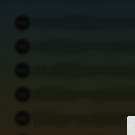
ENE
jue 01
sáb 03
lun 05
mié 07
vie 09
dom 11
mar 13
FEB
dom 01
mar 03
jue 05
sáb 07
lun 09
mié 11
vie 13
MAR
dom 01
mar 03
jue 05
sáb 07
lun 09
mié 11
vie 13
ABR
mié 01
vie 03
dom 05
mar 07
jue 09
sáb 11
lun 13
MAY
vie 01
dom 03
mar 05
jue 07
sáb 09
lun 11
mié 13