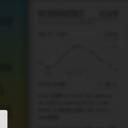
DORDRECHT
2026
1.85
predicción de mareas para
Dordrecht
🚩
-1.69
sáb 31
VIE 07
11:22
0.95m
1.85
0.95
1.85
-1.69
06:07
vie 07 - 11:22
-1.69
mar 31
1.85
AHORA MISMO
A las
11:22
el nivel del agua es
-1.69
de
0.95m
y
aumentará
en
0.14
m
1.85
hasta la
marea alta
, que será a
las
12:22
-1.69
dom 31
1.85