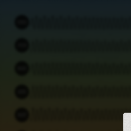
ENE
jue 01
sáb 03
lun 05
mié 07
vie 09
dom 11
mar 13
FEB
dom 01
mar 03
jue 05
sáb 07
lun 09
mié 11
vie 13
MAR
dom 01
mar 03
jue 05
sáb 07
lun 09
mié 11
vie 13
ABR
mié 01
vie 03
dom 05
mar 07
jue 09
sáb 11
lun 13
MAY
vie 01
dom 03
mar 05
jue 07
sáb 09
lun 11
mié 13