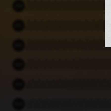
JUN
lun 01
mié 03
vie 05
dom 07
mar 09
jue 11
sáb 13
JUL
mié 01
vie 03
dom 05
mar 07
jue 09
sáb 11
lun 13
AGO
sáb 01
lun 03
mié 05
vie 07 - 00:58
mar 11
jue 13
SEP
mar 01
jue 03
sáb 05
lun 07
mié 09
vie 11
dom 13
OCT
jue 01
sáb 03
lun 05
mié 07
vie 09
dom 11
mar 13
NOV