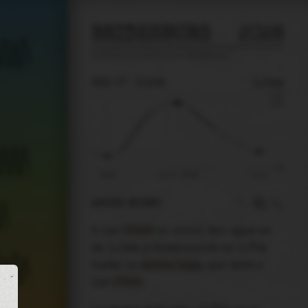
BRIDESBURG
2026
1.33
predicción de mareas para
Bridesburg
🚩
-1.29
sáb 31
VIE 07
00:58
1.04m
1.33
1.04
1.33
-1.29
18:50
vie 07 - 00:58
07:53
-1.29
mar 31
1.33
AHORA MISMO
A las
00:58
el nivel del agua es
-1.29
de
1.04m
y
disminuirá
en
1.75
m
1.33
hasta la
marea baja
, que será a
las
07:53
-1.29
dom 31
1.33