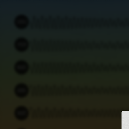
ENE
jue 01
sáb 03
lun 05
mié 07
vie 09
dom 11
mar 13
FEB
dom 01
mar 03
jue 05
sáb 07
lun 09
mié 11
vie 13
MAR
dom 01
mar 03
jue 05
sáb 07
lun 09
mié 11
vie 13
ABR
mié 01
vie 03
dom 05
mar 07
jue 09
sáb 11
lun 13
MAY
vie 01
dom 03
mar 05
jue 07
sáb 09
lun 11
mié 13