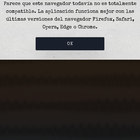
Parece que este navegador todavía no es totalmente
compatible. La aplicación funciona mejor con las
últimas versiones del navegador Firefox, Safari,
lun 15
mié 17
vie 19
dom 21
mar 23
jue 25
sáb 27
lun 29
Opera, Edge o Chrome.
OK
mié 15
vie 17
dom 19
mar 21
jue 23
sáb 25
lun 27
mié 29
sáb 15
lun 17
mié 19
vie 21
dom 23
mar 25
jue 27
sáb 29
mar 15
jue 17
sáb 19
lun 21
mié 23
vie 25
dom 27
mar 29
jue 15
sáb 17
lun 19
mié 21
vie 23
dom 25
mar 27
jue 29