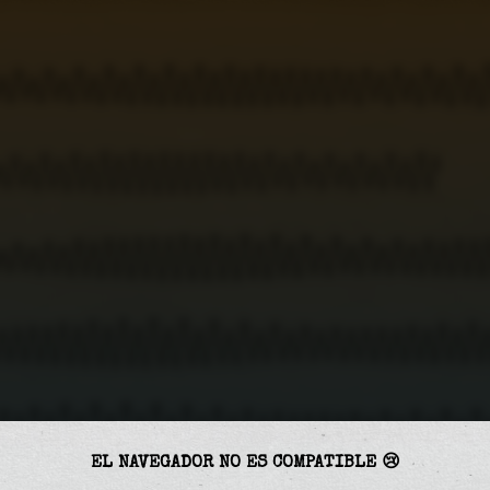
jue 15
sáb 17
lun 19
mié 21
vie 23
dom 25
mar 27
jue 29
1.17
-1.07
dom 15
mar 17
jue 19
sáb 21
lun 23
mié 25
vie 27
dom 15
mar 17
jue 19
sáb 21
lun 23
mié 25
vie 27
dom 29
mié 15
vie 17
dom 19
mar 21
jue 23
sáb 25
lun 27
mié 29
EL NAVEGADOR NO ES COMPATIBLE 😢
vie 15
dom 17
mar 19
jue 21
sáb 23
lun 25
mié 27
vie 29