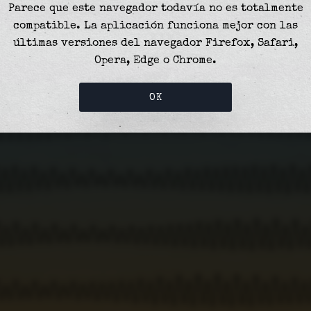
Parece que este navegador todavía no es totalmente
compatible. La aplicación funciona mejor con las
últimas versiones del navegador Firefox, Safari,
lun 15
mié 17
vie 19
dom 21
mar 23
jue 25
sáb 27
lun 29
Opera, Edge o Chrome.
OK
mié 15
vie 17
dom 19
mar 21
jue 23
sáb 25
lun 27
mié 29
sáb 15
lun 17
mié 19
vie 21
dom 23
mar 25
jue 27
sáb 29
mar 15
jue 17
sáb 19
lun 21
mié 23
vie 25
dom 27
mar 29
jue 15
sáb 17
lun 19
mié 21
vie 23
dom 25
mar 27
jue 29