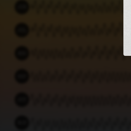
JUN
lun 01
mié 03
vie 05
dom 07
mar 09
jue 11
sáb 13
JUL
mié 01
vie 03
dom 05
mar 07
jue 09
sáb 11
lun 13
AGO
sáb 01
lun 03
mié 05
sáb 08 - 06:17
mar 11
jue 13
SEP
mar 01
jue 03
sáb 05
lun 07
mié 09
vie 11
dom 13
OCT
jue 01
sáb 03
lun 05
mié 07
vie 09
dom 11
mar 13
NOV