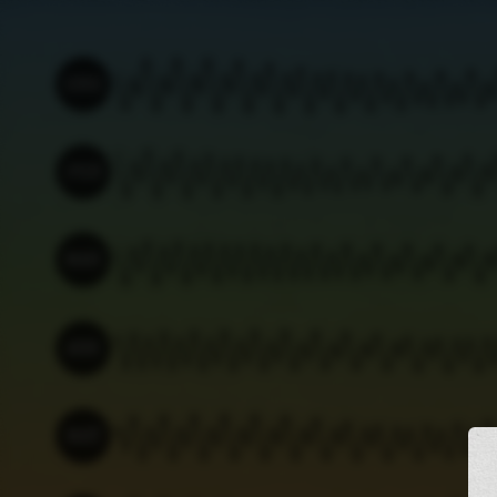
ENE
jue 01
sáb 03
lun 05
mié 07
vie 09
dom 11
mar 13
FEB
dom 01
mar 03
jue 05
sáb 07
lun 09
mié 11
vie 13
MAR
dom 01
mar 03
jue 05
sáb 07
lun 09
mié 11
vie 13
ABR
mié 01
vie 03
dom 05
mar 07
jue 09
sáb 11
lun 13
MAY
vie 01
dom 03
mar 05
jue 07
sáb 09
lun 11
mié 13